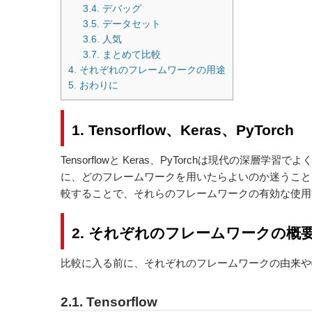
3.4. デバッグ
3.5. データセット
3.6. 人気
3.7. まとめて比較
4. それぞれのフレームワークの用途
5. おわりに
1. Tensorflow、Keras、PyTorch
Tensorflowと Keras、PyTorch
は現代の深層学習でよ
に、どのフレームワークを用いたらよいのか迷うことはあるでし
較
することで、それらのフレームワークの有効な使用
2. それぞれのフレームワークの概
比較に入る前に、それぞれのフレームワークの由来や
2.1. Tensorflow