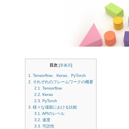
目次
[
非表示
]
1. Tensorflow、Keras、PyTorch
2. それぞれのフレームワークの概要
2.1. Tensorflow
2.2. Keras
2.3. PyTorch
3. 様々な場面における比較
3.1. APIのレベル
3.2. 速度
3.3. 可読性