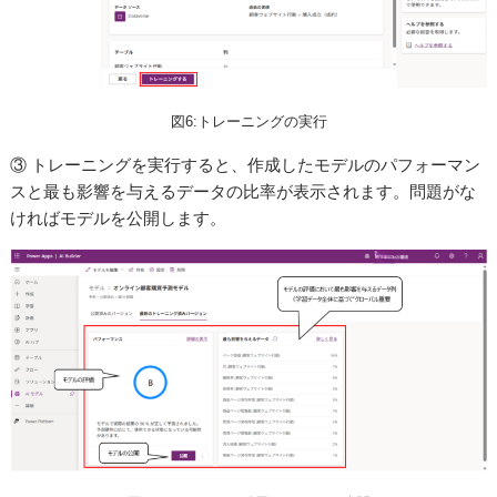
図6:トレーニングの実行
③ トレーニングを実行すると、作成したモデルのパフォーマン
スと最も影響を与えるデータの比率が表示されます。問題がな
ければモデルを公開します。