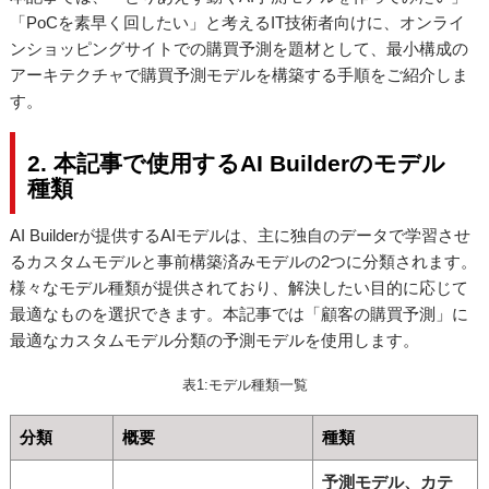
「PoCを素早く回したい」と考えるIT技術者向けに、オンライ
ンショッピングサイトでの購買予測を題材として、最小構成の
アーキテクチャで購買予測モデルを構築する手順をご紹介しま
す。
2. 本記事で使用するAI Builderのモデル
種類
AI Builderが提供するAIモデルは、主に独自のデータで学習させ
るカスタムモデルと事前構築済みモデルの2つに分類されます。
様々なモデル種類が提供されており、解決したい目的に応じて
最適なものを選択できます。本記事では「顧客の購買予測」に
最適なカスタムモデル分類の予測モデルを使用します。
表1:モデル種類一覧
分類
概要
種類
予測モデル、カテ