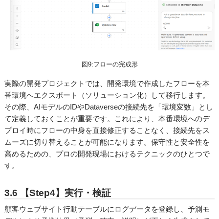
図9:フローの完成形
実際の開発プロジェクトでは、開発環境で作成したフローを本
番環境へエクスポート（ソリューション化）して移行します。
その際、AIモデルのIDやDataverseの接続先を「環境変数」とし
て定義しておくことが重要です。これにより、本番環境へのデ
プロイ時にフローの中身を直接修正することなく、接続先をス
ムーズに切り替えることが可能になります。保守性と安全性を
高めるための、プロの開発現場におけるテクニックのひとつで
す。
3.6 【Step4】実行・検証
顧客ウェブサイト行動テーブルにログデータを登録し、予測モ