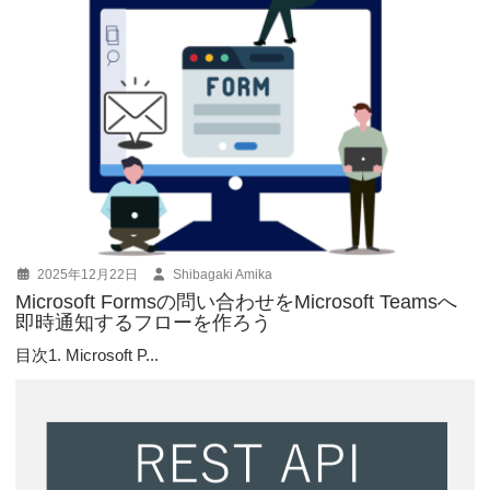
2025年12月22日
Shibagaki Amika
Microsoft Formsの問い合わせをMicrosoft Teamsへ
即時通知するフローを作ろう
目次1. Microsoft P...