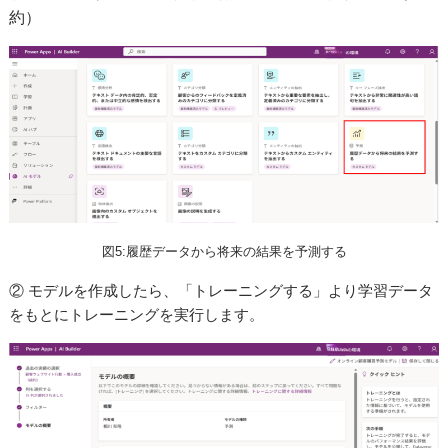
約）
図5:履歴データから将来の結果を予測する
② モデルを作成したら、「トレーニングする」より学習データ
をもとにトレーニングを実行します。