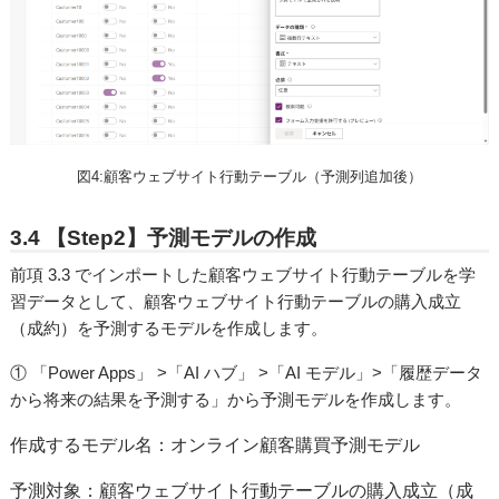
図4:顧客ウェブサイト行動テーブル（予測列追加後）
3.4 【Step2】予測モデルの作成
前項 3.3 でインポートした顧客ウェブサイト行動テーブルを学
習データとして、顧客ウェブサイト行動テーブルの購入成立
（成約）を予測するモデルを作成します。
① 「Power Apps」 >「AI ハブ」 >「AI モデル」>「履歴データ
から将来の結果を予測する」から予測モデルを作成します。
作成するモデル名：オンライン顧客購買予測モデル
予測対象：顧客ウェブサイト行動テーブルの購入成立（成