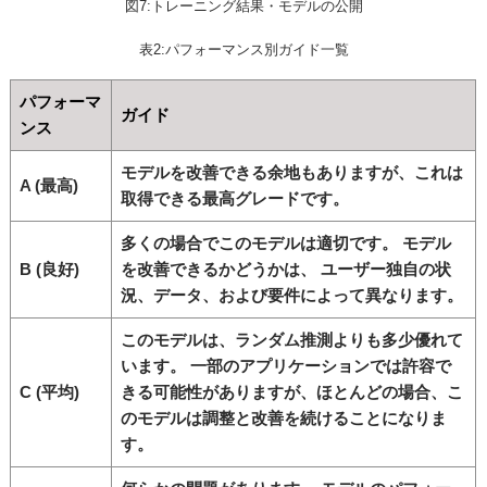
図7:トレーニング結果・モデルの公開
表2:パフォーマンス別ガイド一覧
パフォーマ
ガイド
ンス
モデルを改善できる余地もありますが、これは
A (最高)
取得できる最高グレードです。
多くの場合でこのモデルは適切です。 モデル
B (良好)
を改善できるかどうかは、 ユーザー独自の状
況、データ、および要件によって異なります。
このモデルは、ランダム推測よりも多少優れて
います。 一部のアプリケーションでは許容で
C (平均)
きる可能性がありますが、ほとんどの場合、こ
のモデルは調整と改善を続けることになりま
す。