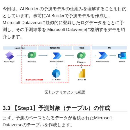
今回は、AI Builder の予測モデルの仕組みを理解することを目的
としています。事前にAI Builderで予測モデルを作成し、
Microsoft Dataverseに疑似的に登録したログデータをもとに予
測し、その予測結果を Microsoft Dataverseに格納するデモを紹
介します。
図1:シナリオとデモ範囲
3.3 【Step1】予測対象（テーブル）の作成
まず、予測のベースとなるデータが蓄積されたMicrosoft
Dataverseのテーブルを作成します。