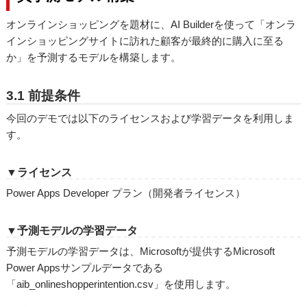
オンラインショッピングを題材に、AI Builderを使って「オンラ
インショッピングサイトに訪れた顧客が最終的に購入に至る
か」を予測するモデルを構築します。
3.1 前提条件
今回のデモでは以下のライセンスおよび学習データを利用しま
す。
▼ライセンス
Power Apps Developer プラン（開発者ライセンス）
▼予測モデルの学習データ
予測モデルの学習データは、Microsoftが提供するMicrosoft
Power Appsサンプルデータである
「aib_onlineshopperintention.csv」を使用します。