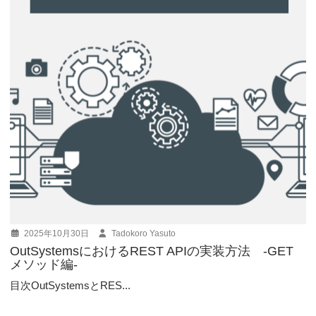
2025年10月30日
Tadokoro Yasuto
OutSystemsにおけるREST APIの実装方法 -GET
メソッド編-
目次OutSystemsとRES...