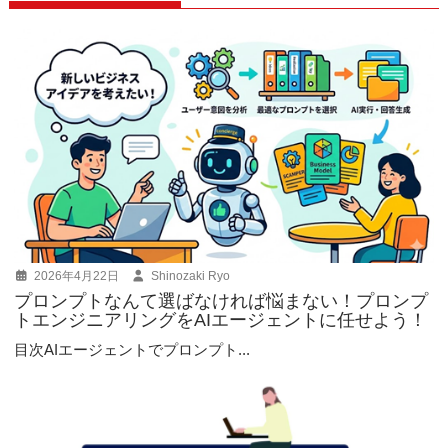
ョ
ン
2026年4月22日
Shinozaki Ryo
プロンプトなんて選ばなければ悩まない！プロンプ
トエンジニアリングをAIエージェントに任せよう！
目次AIエージェントでプロンプト...