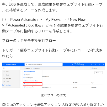
率、説明を生成して、生成結果を顧客ウェブサイト行動テーブ
ルに格納するフローを作成します。
① 「Power Automate」>「My Flows」>「New Flow」
>「Automated cloud flow」 から予測結果を顧客ウェブサイト行
動テーブルに格納するフローを作成します。
フロー名：予測モデル実行フロー
トリガー：顧客ウェブサイト行動テーブルにレコードが作成さ
れたら
図8:フローの作成
② 2つのアクションを表3:アクションの設定内容の通り設定した