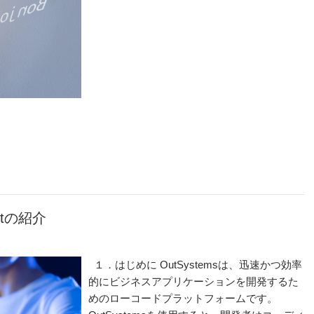
entの紹介
１．はじめに OutSystemsは、迅速かつ効率
的にビジネスアプリケーションを開発するた
めのローコードプラットフォームです。