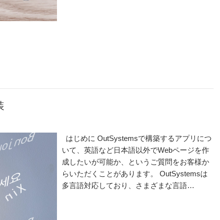
装
はじめに OutSystemsで構築するアプリにつ
いて、英語など日本語以外でWebページを作
成したいが可能か、というご質問をお客様か
らいただくことがあります。 OutSystemsは
多言語対応しており、さまざまな言語…