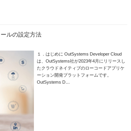
おけるロールの設定方法
１．はじめに OutSystems Developer Cloud
は、OutSystems社が2023年4月にリリースし
たクラウドネイティブのローコードアプリケ
ーション開発プラットフォームです。
OutSystems D…