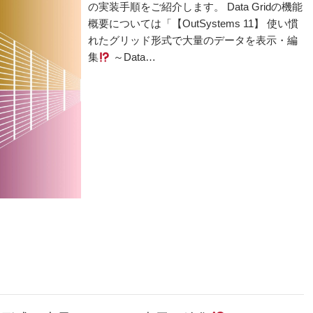
の実装手順をご紹介します。 Data Gridの機能
概要については「【OutSystems 11】 使い慣
れたグリッド形式で大量のデータを表示・編
集
～Data…