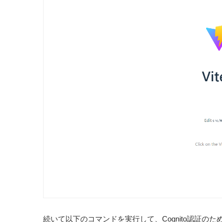
続いて以下のコマンドを実行して、Cognito認証のため