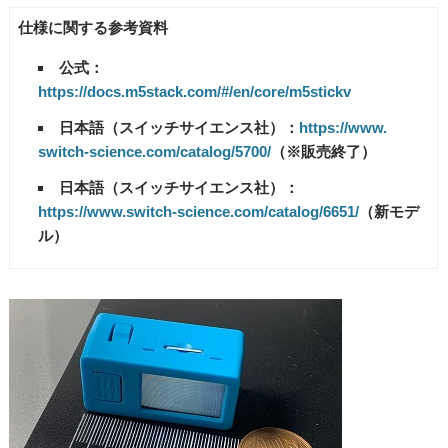
仕様に関する参考資料
公式：
https://docs.m5stack.com/#/en/core/m5stickv
日本語（スイッチサイエンス社）：
https://www.
switch-science.com/catalog/
5700/
（※販売終了）
日本語（スイッチサイエンス社）：
https://www.switch-science.
com/catalog/6651/
（新モデ
ル）