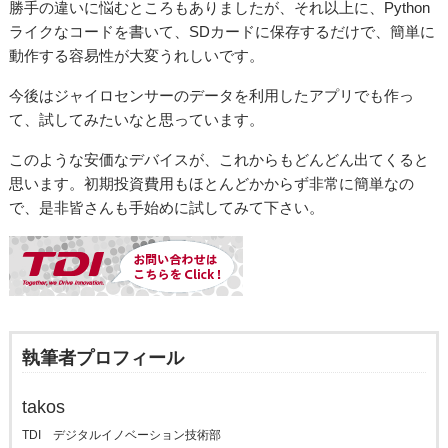
勝手の違いに悩むところもありましたが、それ以上に、Python
ライクなコードを書いて、SDカード
に
保存するだけで、簡単に
動作する容易性が大変うれしいです。
今後はジャイロセンサーのデータを利用したアプリでも作っ
て、試してみたいなと思っています。
このような安価なデバイスが、これからもどんどん出てくると
思います。初期投資費用もほとんどかからず非常に簡単なの
で、是非皆さんも手始めに試してみて下さい。
執筆者プロフィール
takos
TDI デジタルイノベーション技術部