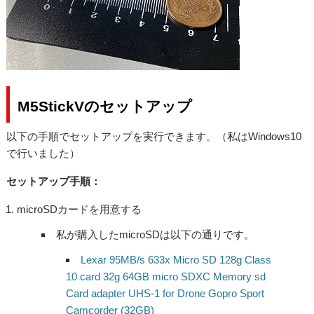
M5StickVのセットアップ
以下の手順でセットアップを実行できます。（私はWindows10
で行い
ま
した
）
セットアップ手順：
microSDカードを用意する
私が購入したmicroSDは以下の通りです。
Lexar 95MB/s 633x Micro SD 128g Class
10 card 32g 64GB micro SDXC Memory sd
Card adapter UHS-1 for Drone Gopro Sport
Camcorder (32GB)