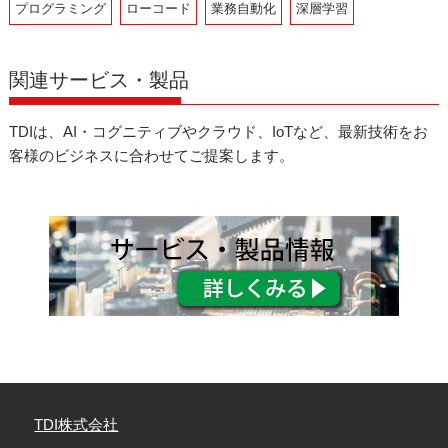
プログラミング
ローコード
業務自動化
深層学習
関連サービス・製品
TDIは、AI・コグニティブやクラウド、IoTなど、最新技術をお
客様のビジネスに合わせてご提案します。
TDI株式会社