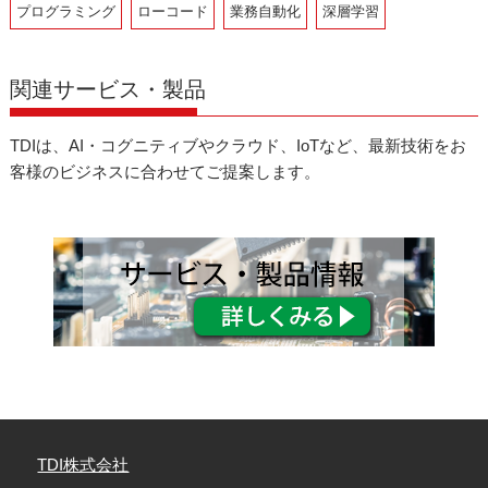
プログラミング
ローコード
業務自動化
深層学習
関連サービス・製品
TDIは、AI・コグニティブやクラウド、IoTなど、最新技術をお
客様のビジネスに合わせてご提案します。
TDI株式会社