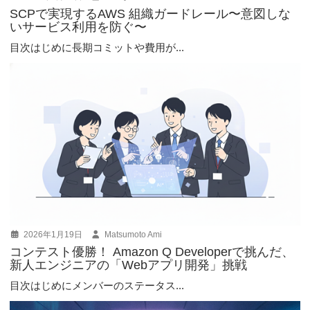
SCPで実現するAWS 組織ガードレール〜意図しな
いサービス利用を防ぐ〜
目次はじめに長期コミットや費用が...
2026年1月19日
Matsumoto Ami
コンテスト優勝！ Amazon Q Developerで挑んだ、
新人エンジニアの「Webアプリ開発」挑戦
目次はじめにメンバーのステータス...