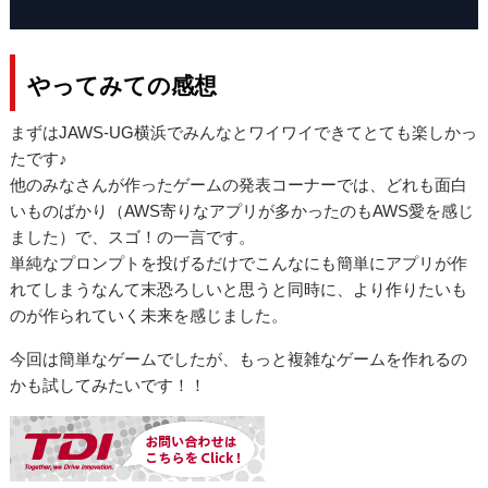
やってみての感想
まずはJAWS-UG横浜でみんなとワイワイできてとても楽しかっ
たです♪
他のみなさんが作ったゲームの発表コーナーでは、どれも面白
いものばかり（AWS寄りなアプリが多かったのもAWS愛を感じ
ました）で、スゴ！の一言です。
単純なプロンプトを投げるだけでこんなにも簡単にアプリが作
れてしまうなんて末恐ろしいと思うと同時に、より作りたいも
のが作られていく未来を感じました。
今回は簡単なゲームでしたが、もっと複雑なゲームを作れるの
かも試してみたいです！！