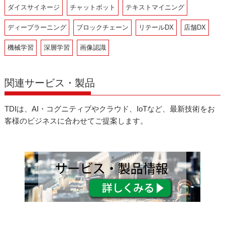
ダイスサイネージ
チャットボット
テキストマイニング
ディープラーニング
ブロックチェーン
リテールDX
店舗DX
機械学習
深層学習
画像認識
関連サービス・製品
TDIは、AI・コグニティブやクラウド、IoTなど、最新技術をお
客様のビジネスに合わせてご提案します。